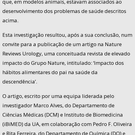
que, em modelos animais, estavam associados ao
desenvolvimento dos problemas de saúde descritos
acima.
Esta investigação resultou, após a sua conclusão, num
convite para a publicação de um artigo na Nature
Reviews Urology, uma conceituada revista de elevado
impacto do Grupo Nature, intitulado: ‘Impacto dos
hábitos alimentares do pai na saúde da
descendência’.
O artigo, escrito por uma equipa liderada pelo
investigador Marco Alves, do Departamento de
Ciências Médicas (DCM) e Instituto de Biomedicina
(iBiMED) da UA, em colaboração com Pedro F. Oliveira
e Rita Ferreira, do Departamento de Química (DQ) e