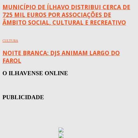
MUNICÍPIO DE ÍLHAVO DISTRIBUI CERCA DE
725 MIL EUROS POR ASSOCIAÇÕES DE
ÂMBITO SOCIAL, CULTURAL E RECREATIVO
CULTURA
NOITE BRANCA: DJS ANIMAM LARGO DO
FAROL
O ILHAVENSE ONLINE
PUBLICIDADE