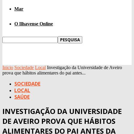
Mar
O Ilhavense Online
Inicio
Sociedade
Local
Investigação da Universidade de Aveiro
prova que hábitos alimentares do pai antes...
SOCIEDADE
LOCAL
SAÚDE
INVESTIGAÇÃO DA UNIVERSIDADE
DE AVEIRO PROVA QUE HÁBITOS
ALIMENTARES DO PAI ANTES DA