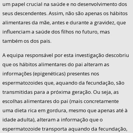
um papel crucial na saúde e no desenvolvimento dos
seus descendentes. Assim, não são apenas os hábitos
alimentares da mãe, antes e durante a gravidez, que
influenciam a saúde dos filhos no futuro, mas
também os dos pais.
A equipa responsável por esta investigação descobriu
que os hábitos alimentares do pai alteram as
informações (epigenéticas) presentes nos
espermatozoides que, aquando da fecundação, são
transmitidas para a próxima geração. Ou seja, as
escolhas alimentares do pai (mais concretamente
uma dieta rica em gordura, mesmo que apenas até à
idade adulta), alteram a informação que o
espermatozoide transporta aquando da fecundação,