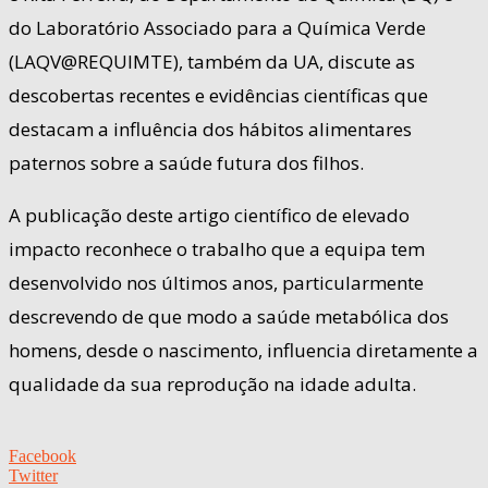
do Laboratório Associado para a Química Verde
(LAQV@REQUIMTE), também da UA, discute as
descobertas recentes e evidências científicas que
destacam a influência dos hábitos alimentares
paternos sobre a saúde futura dos filhos.
A publicação deste artigo científico de elevado
impacto reconhece o trabalho que a equipa tem
desenvolvido nos últimos anos, particularmente
descrevendo de que modo a saúde metabólica dos
homens, desde o nascimento, influencia diretamente a
qualidade da sua reprodução na idade adulta.
Facebook
Twitter