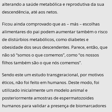
alterando a saúde metabólica e reprodutiva da sua
descendência, até aos netos.
Ficou ainda comprovado que as – más – escolhas
alimentares do pai podem aumentar também o risco
de distúrbios metabólicos, como diabetes e
obesidade dos seus descendentes. Parece, então, que
não só “somos o que comemos”, como “os nossos
filhos também são o que nós comemos”.
Sendo este um estudo transgeracional, por motivos
éticos, não foi feito em humanos. Deste modo, foi
utilizado inicialmente um modelo animal e
posteriormente amostras de espermatozoides
humanos para validar a presença de biomarcadores