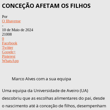
CONCEÇÃO AFETAM OS FILHOS
Por
O Ilhavense
-
10 de Maio de 2024
21008
0
Facebook
Twitter
Google+
Pinterest
WhatsApp
Marco Alves com a sua equipa
Uma equipa da Universidade de Aveiro (UA)
descobriu que as escolhas alimentares do pai, desde
o nascimento até à conceção de filhos, desempenham