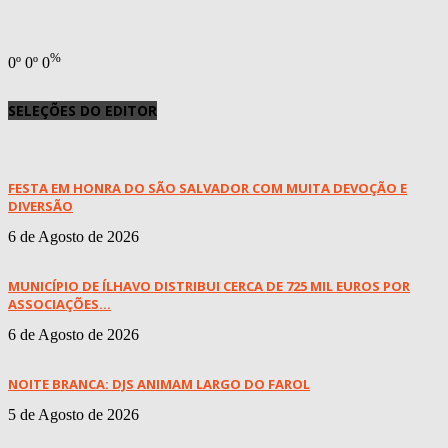
%
0
º
0
º
0
SELEÇÕES DO EDITOR
FESTA EM HONRA DO SÃO SALVADOR COM MUITA DEVOÇÃO E
DIVERSÃO
6 de Agosto de 2026
MUNICÍPIO DE ÍLHAVO DISTRIBUI CERCA DE 725 MIL EUROS POR
ASSOCIAÇÕES...
6 de Agosto de 2026
NOITE BRANCA: DJS ANIMAM LARGO DO FAROL
5 de Agosto de 2026