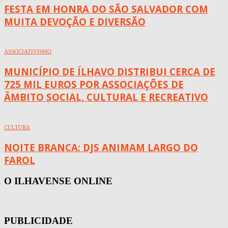
FESTA EM HONRA DO SÃO SALVADOR COM
MUITA DEVOÇÃO E DIVERSÃO
ASSOCIATIVISMO
MUNICÍPIO DE ÍLHAVO DISTRIBUI CERCA DE
725 MIL EUROS POR ASSOCIAÇÕES DE
ÂMBITO SOCIAL, CULTURAL E RECREATIVO
CULTURA
NOITE BRANCA: DJS ANIMAM LARGO DO
FAROL
O ILHAVENSE ONLINE
PUBLICIDADE