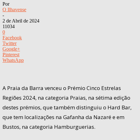
Por
O Ilhavense
-
2 de Abril de 2024
11034
0
Facebook
Twitter
Google+
Pinterest
WhatsApp
A Praia da Barra venceu o Prémio Cinco Estrelas
Regiões 2024, na categoria Praias, na sétima edição
destes prémios, que também distinguiu o Hard Bar,
que tem localizações na Gafanha da Nazaré e em
Bustos, na categoria Hamburguerias.