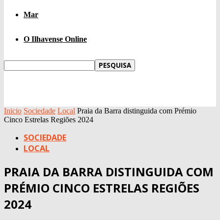
Mar
O Ilhavense Online
Inicio
Sociedade
Local
Praia da Barra distinguida com Prémio
Cinco Estrelas Regiões 2024
SOCIEDADE
LOCAL
PRAIA DA BARRA DISTINGUIDA COM
PRÉMIO CINCO ESTRELAS REGIÕES
2024