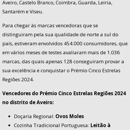
Aveiro, Castelo Branco, Coimbra, Guarda, Leiria,
Santarém e Viseu.
Para chegar às marcas vencedoras que se
distinguiram pela sua qualidade de norte a sul do
país, estiveram envolvidos 454.000 consumidores, que
em vários meses de testes avaliaram mais de 1.036
marcas, das quais apenas 128 conseguiram provar a
sua excelência e conquistar o Prémio Cinco Estrelas
Regiões 2024.
Vencedores do Prémio Cinco Estrelas Regiões 2024
no distrito de Aveiro:
Doçaria Regional:
Ovos Moles
Cozinha Tradicional Portuguesa:
Leitão à