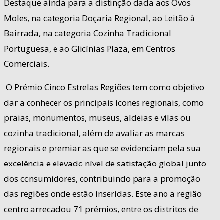
Destaque ainda para a distinção dada aos Ovos
Moles, na categoria Doçaria Regional, ao Leitão à
Bairrada, na categoria Cozinha Tradicional
Portuguesa, e ao Glicínias Plaza, em Centros
Comerciais.
O Prémio Cinco Estrelas Regiões tem como objetivo
dar a conhecer os principais ícones regionais, como
praias, monumentos, museus, aldeias e vilas ou
cozinha tradicional, além de avaliar as marcas
regionais e premiar as que se evidenciam pela sua
excelência e elevado nível de satisfação global junto
dos consumidores, contribuindo para a promoção
das regiões onde estão inseridas. Este ano a região
centro arrecadou 71 prémios, entre os distritos de