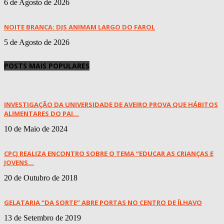
6 de Agosto de 2026
NOITE BRANCA: DJS ANIMAM LARGO DO FAROL
5 de Agosto de 2026
POSTS MAIS POPULARES
INVESTIGAÇÃO DA UNIVERSIDADE DE AVEIRO PROVA QUE HÁBITOS
ALIMENTARES DO PAI...
10 de Maio de 2024
CPCJ REALIZA ENCONTRO SOBRE O TEMA “EDUCAR AS CRIANÇAS E
JOVENS...
20 de Outubro de 2018
GELATARIA “DA SORTE” ABRE PORTAS NO CENTRO DE ÍLHAVO
13 de Setembro de 2019