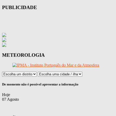
PUBLICIDADE
METEOROLOGIA
De momento não é possível apresentar a informação
Hoje
07 Agosto