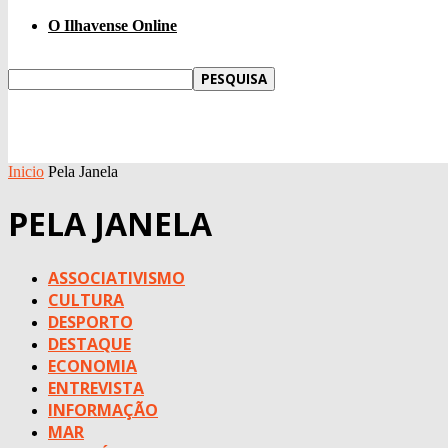
O Ilhavense Online
Inicio
Pela Janela
PELA JANELA
ASSOCIATIVISMO
CULTURA
DESPORTO
DESTAQUE
ECONOMIA
ENTREVISTA
INFORMAÇÃO
MAR