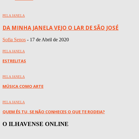
PELA JANELA
DA MINHA JANELA VEJO O LAR DE SÃO JOSÉ
Sofia Senos
-
17 de Abril de 2020
PELA JANELA
ESTRELITAS
PELA JANELA
MÚSICA COMO ARTE
PELA JANELA
QUEM ÉS TU, SE NÃO CONHECES O QUE TE RODEIA?
O ILHAVENSE ONLINE