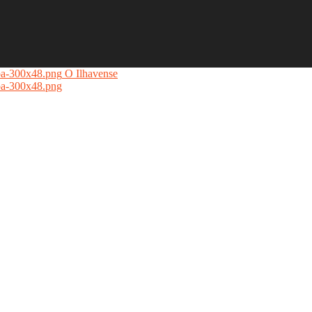
O Ilhavense